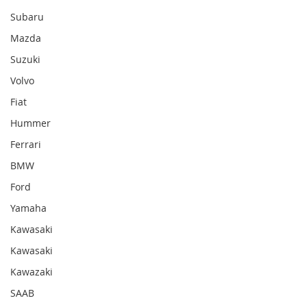
Subaru
Mazda
Suzuki
Volvo
Fiat
Hummer
Ferrari
BMW
Ford
Yamaha
Kawasaki
Kawasaki
Kawazaki
SAAB