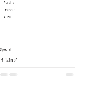
Porshe
Daihatsu
Audi
Special
最新文章
查看全部