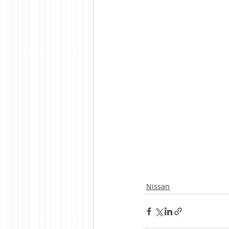
Nissan