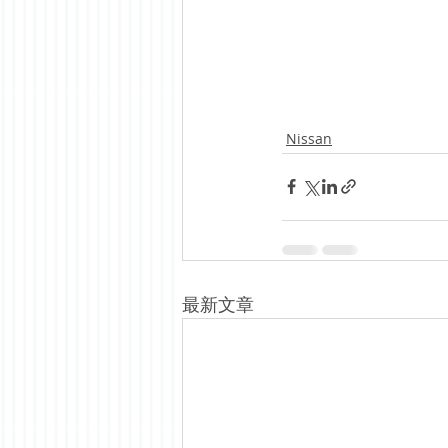
Nissan
最新文章